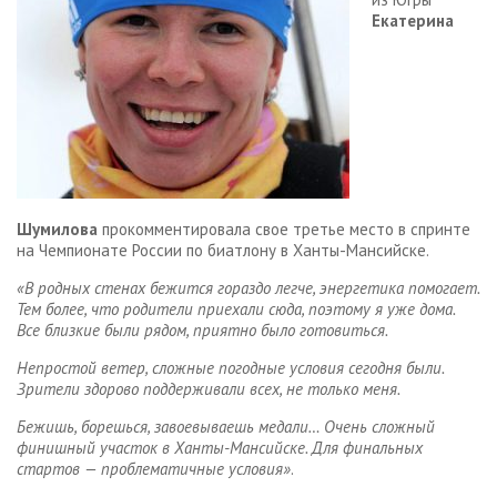
Екатерина
Шумилова
прокомментировала свое третье место в спринте
на Чемпионате России по биатлону в Ханты-Мансийске.
«В родных стенах бежится гораздо легче, энергетика помогает.
Тем более, что родители приехали сюда, поэтому я уже дома.
Все близкие были рядом, приятно было готовиться.
Непростой ветер, сложные погодные условия сегодня были.
Зрители здорово поддерживали всех, не только меня.
Бежишь, борешься, завоевываешь медали… Очень сложный
финишный участок в Ханты-Мансийске. Для финальных
стартов — проблематичные условия»
.