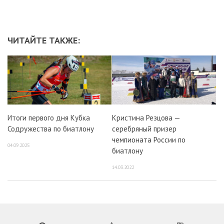
ЧИТАЙТЕ ТАКЖЕ:
Итоги первого дня Кубка
Кристина Резцова —
Содружества по биатлону
серебряный призер
чемпионата России по
04.09.2025
биатлону
14.03.2022