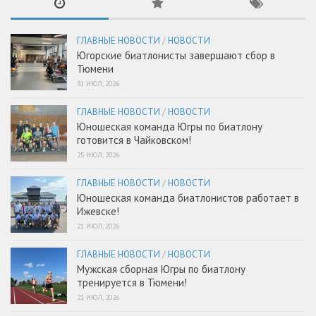
ГЛАВНЫЕ НОВОСТИ
/
НОВОСТИ
Югорские биатлонисты завершают сбор в
Тюмени
31 ИЮЛ, 2026
ГЛАВНЫЕ НОВОСТИ
/
НОВОСТИ
Юношеская команда Югры по биатлону
готовится в Чайковском!
25 ИЮЛ, 2026
ГЛАВНЫЕ НОВОСТИ
/
НОВОСТИ
Юношеская команда биатлонистов работает в
Ижевске!
21 ИЮЛ, 2026
ГЛАВНЫЕ НОВОСТИ
/
НОВОСТИ
Мужская сборная Югры по биатлону
тренируется в Тюмени!
21 ИЮЛ, 2026