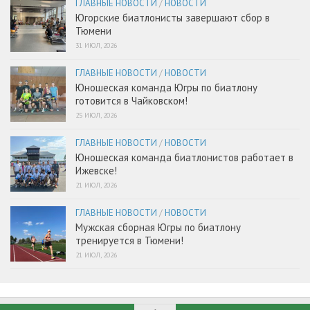
ГЛАВНЫЕ НОВОСТИ
/
НОВОСТИ
Югорские биатлонисты завершают сбор в
Тюмени
31 ИЮЛ, 2026
ГЛАВНЫЕ НОВОСТИ
/
НОВОСТИ
Юношеская команда Югры по биатлону
готовится в Чайковском!
25 ИЮЛ, 2026
ГЛАВНЫЕ НОВОСТИ
/
НОВОСТИ
Юношеская команда биатлонистов работает в
Ижевске!
21 ИЮЛ, 2026
ГЛАВНЫЕ НОВОСТИ
/
НОВОСТИ
Мужская сборная Югры по биатлону
тренируется в Тюмени!
21 ИЮЛ, 2026