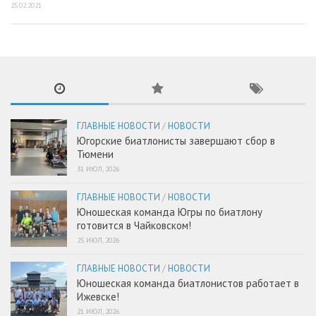
25.02.2021
ГЛАВНЫЕ НОВОСТИ
/
НОВОСТИ
Югорские биатлонисты завершают сбор в
Тюмени
31 ИЮЛ, 2026
ГЛАВНЫЕ НОВОСТИ
/
НОВОСТИ
Юношеская команда Югры по биатлону
готовится в Чайковском!
25 ИЮЛ, 2026
ГЛАВНЫЕ НОВОСТИ
/
НОВОСТИ
Юношеская команда биатлонистов работает в
Ижевске!
21 ИЮЛ, 2026