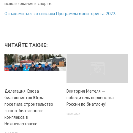
использования в спорте.
Ознакомиться со списком Программы мониторинга 2022.
ЧИТАЙТЕ ТАКЖЕ:
Делегация Союза
Виктория Метеля —
биатлонистов Югры
победитель первенства
посетила строительство
России по биатлону!
лыжно-биатлонного
18.03.2022
комплекса в
Нижневартовске